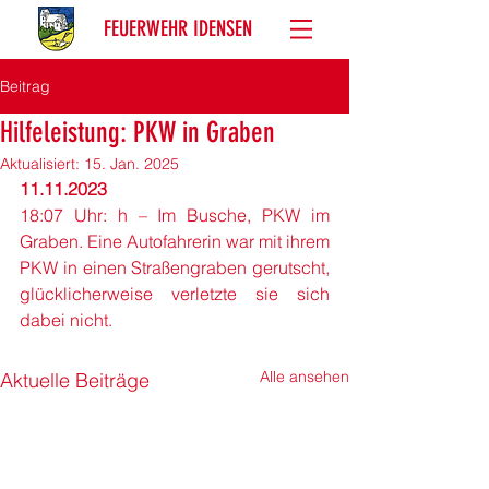
FEUERWEHR IDENSEN
Beitrag
Hilfeleistung: PKW in Graben
Aktualisiert:
15. Jan. 2025
11.11.2023 
18:07 Uhr: h – Im Busche, PKW im 
Graben. Eine Autofahrerin war mit ihrem 
PKW in einen Straßengraben gerutscht, 
glücklicherweise verletzte sie sich 
dabei nicht.
Alle ansehen
Aktuelle Beiträge