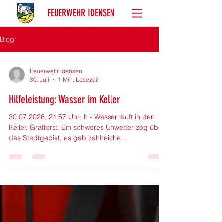
FEUERWEHR IDENSEN
Blog
Feuerwehr Idensen
30. Juli
1 Min. Lesezeit
Hilfeleistung: Wasser im Keller
30.07.2026, 21:57 Uhr: h - Wasser läuft in den
Keller, Grafforst. Ein schweres Unwetter zog über
das Stadtgebiet, es gab zahlreiche
Einsatzstellen. Die Ortsfeuerwehr Idensen wurde
lediglich zu einem Einsatz gerufen.