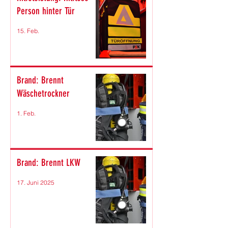
Person hinter Tür
15. Feb.
Brand: Brennt
Wäschetrockner
1. Feb.
Brand: Brennt LKW
17. Juni 2025