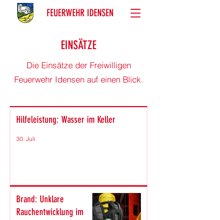
FEUERWEHR IDENSEN
EINSÄTZE
Die Einsätze der Freiwilligen
Feuerwehr Idensen auf einen Blick.
Hilfeleistung: Wasser im Keller
30. Juli
Brand: Unklare
Rauchentwicklung im