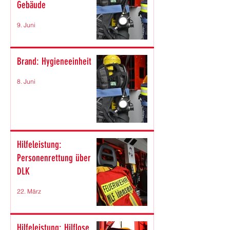
Gebäude
9. Juni
Brand: Hygieneeinheit
8. Juni
Hilfeleistung:
Personenrettung über
DLK
22. März
Hilfeleistung: Hilflose