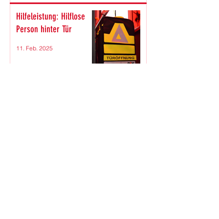
Hilfeleistung: Hilflose
Person hinter Tür
11. Feb. 2025
Hilfeleistung: Hilflose
Person hinter Tür
28. Dez. 2024
Hilfeleistung: Hilflose
Person hinter Tür
4. Dez. 2024