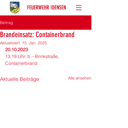
FEUERWEHR IDENSEN
Beitrag
Brandeinsatz: Containerbrand
Aktualisiert:
15. Jan. 2025
20.10.2023 
13:19 Uhr: b – Brinkstraße, 
Containerbrand
Alle ansehen
Aktuelle Beiträge