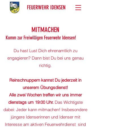
FEUERWEHR IDENSEN
MITMACHEN
Komm zur Freiwilligen Feuerwehr Idensen!
Du hast Lust Dich ehrenamtlich zu
engagieren? Dann bist Du bei uns genau
richtig.
Reinschnuppern kannst Du jederzeit in
unserem Übungsdienst!
Alle zwei Wochen treffen wir uns immer
dienstags um 19:00 Uhr.
Das Wichtigste
dabei: Jeder kann mitmachen! Insbesondere
jüngere Idenserinnen und Idenser mit
Interesse am aktiven Feuerwehrdienst sind