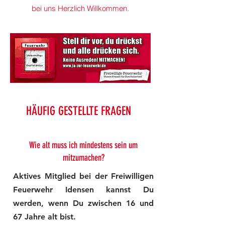
bei uns Herzlich Willkommen.
HÄUFIG GESTELLTE FRAGEN
Wie alt muss ich mindestens sein um
mitzumachen?
Aktives Mitglied bei der Freiwilligen
Feuerwehr Idensen kannst Du
werden, wenn Du zwischen 16 und
67 Jahre alt bist.